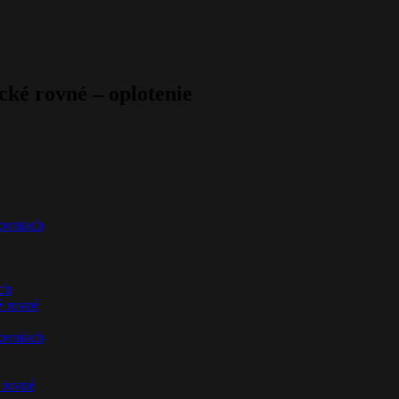
ké rovné – oplotenie