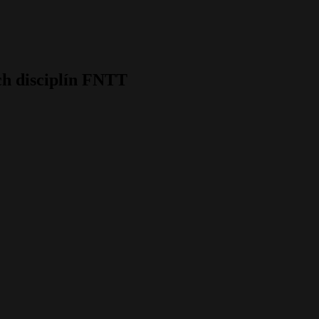
ch disciplín FNTT