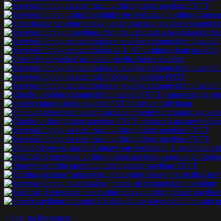
< Späť na Referencie