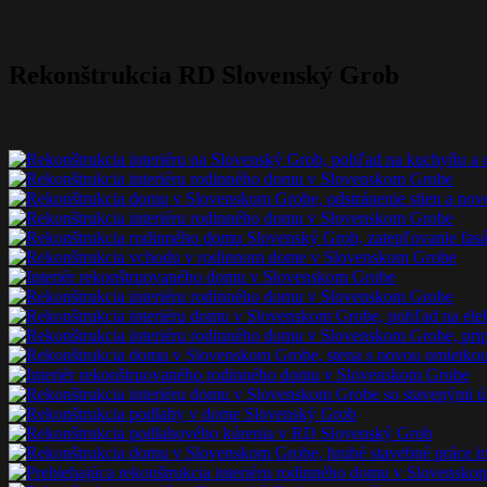
Rekonštrukcia RD Slovenský Grob